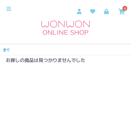
0
全て
お探しの商品は見つかりませんでした