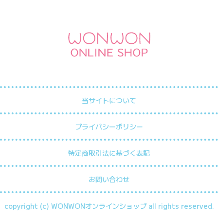
当サイトについて
プライバシーポリシー
特定商取引法に基づく表記
お問い合わせ
copyright (c) WONWONオンラインショップ all rights reserved.