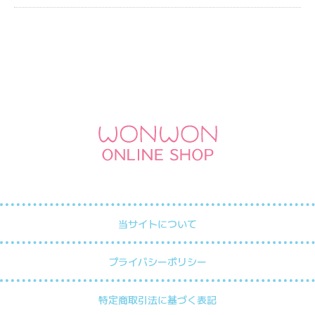
当サイトについて
プライバシーポリシー
特定商取引法に基づく表記