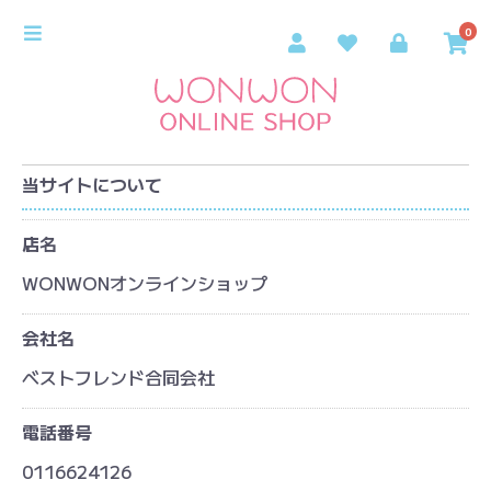
0
当サイトについて
店名
WONWONオンラインショップ
会社名
ベストフレンド合同会社
電話番号
0116624126